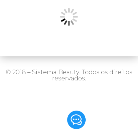
© 2018 – Sistema Beauty. Todos os direitos
reservados.