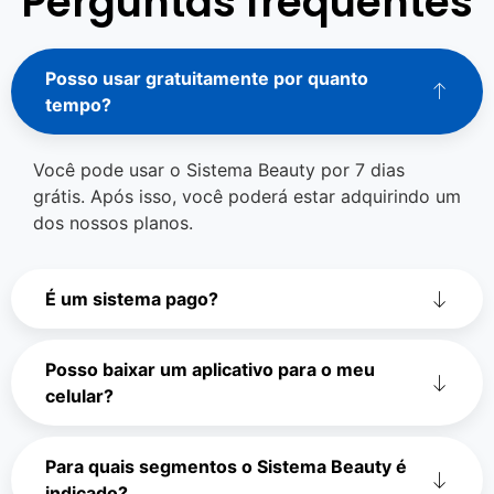
Perguntas frequentes
Posso usar gratuitamente por quanto
tempo?
Você pode usar o Sistema Beauty por 7 dias
grátis. Após isso, você poderá estar adquirindo um
dos nossos planos.
É um sistema pago?
Posso baixar um aplicativo para o meu
celular?
Para quais segmentos o Sistema Beauty é
indicado?