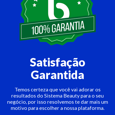
Satisfação
Garantida
Temos certeza que você vai adorar os
resultados do Sistema Beauty para o seu
negócio, por isso resolvemos te dar mais um
motivo para escolher a nossa plataforma.