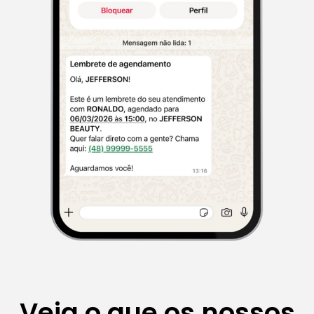
Veja o que os nossos