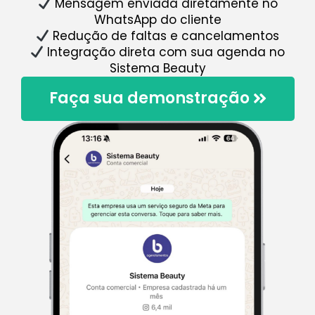
Mensagem enviada diretamente no
WhatsApp do cliente
Redução de faltas e cancelamentos
Integração direta com sua agenda no
Sistema Beauty
Faça sua demonstração