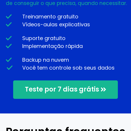
de conseguir o que precisa, quando necessitar.
Treinamento gratuito
Vídeos-aulas explicativas
Suporte gratuito
Implementação rápida
Backup na nuvem
Você tem controle sob seus dados
Teste por 7 dias grátis