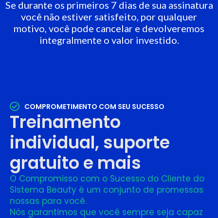
Se durante os primeiros 7 dias de sua assinatura
você não estiver satisfeito, por qualquer
motivo, você pode cancelar e devolveremos
integralmente o valor investido.
COMPROMETIMENTO COM SEU SUCESSO
Treinamento
individual, suporte
gratuito e mais
O Compromisso com o Sucesso do Cliente do
Sistema Beauty é um conjunto de promessas
nossas para você.
Nós garantimos que você sempre seja capaz