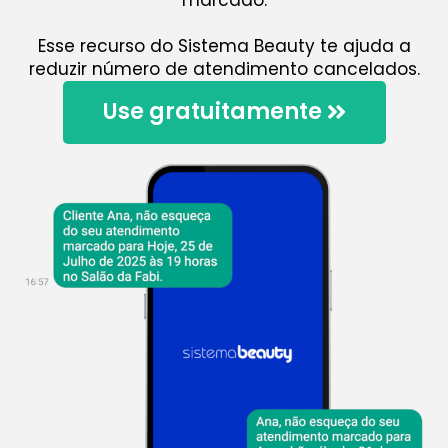
Esse recurso do Sistema Beauty te ajuda a
reduzir número de atendimento cancelados.
Use gratuitamente