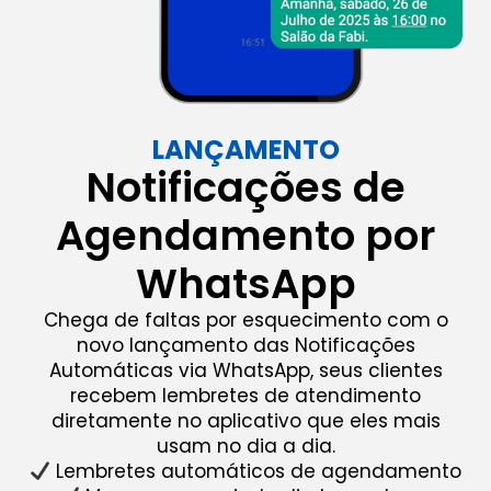
LANÇAMENTO
Notificações de
Agendamento por
WhatsApp
Chega de faltas por esquecimento com o
novo lançamento das Notificações
Automáticas via WhatsApp, seus clientes
recebem lembretes de atendimento
diretamente no aplicativo que eles mais
usam no dia a dia.
Lembretes automáticos de agendamento