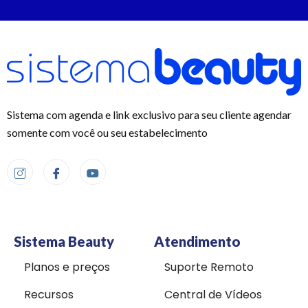
Sistema com agenda e link exclusivo para seu cliente agendar
somente com você ou seu estabelecimento
Sistema Beauty
Atendimento
Planos e preços
Suporte Remoto
Recursos
Central de Vídeos