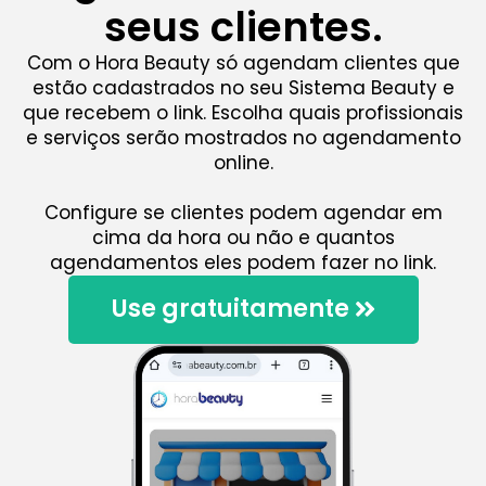
seus clientes.
Com o Hora Beauty só agendam clientes que
estão cadastrados no seu Sistema Beauty e
que recebem o link. Escolha quais profissionais
e serviços serão mostrados no agendamento
online.
Configure se clientes podem agendar em
cima da hora ou não e quantos
agendamentos eles podem fazer no link.
Use gratuitamente