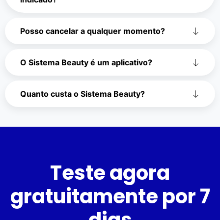
Posso cancelar a qualquer momento?
O Sistema Beauty é um aplicativo?
Quanto custa o Sistema Beauty?
Teste agora
gratuitamente por 7
dias