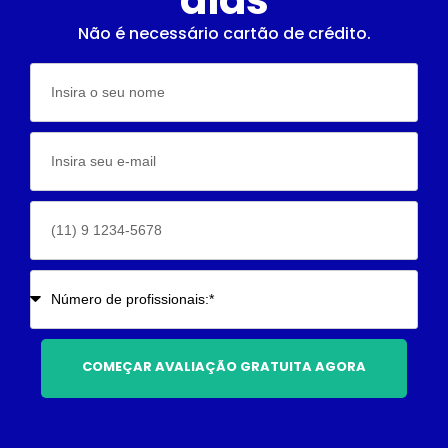
Não é necessário cartão de crédito.
COMEÇAR AVALIAÇÃO GRATUITA AGORA
Alternative: