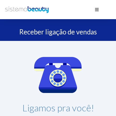
Receber ligação de vendas
Ligamos pra você!