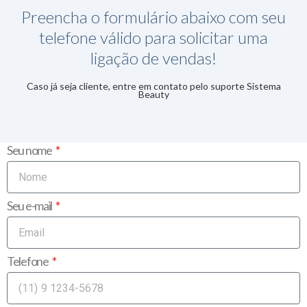
Preencha o formulário abaixo com seu
telefone válido para solicitar uma
ligação de vendas!
Caso já seja cliente, entre em contato pelo suporte Sistema
Beauty
Seu nome
Seu e-mail
Telefone