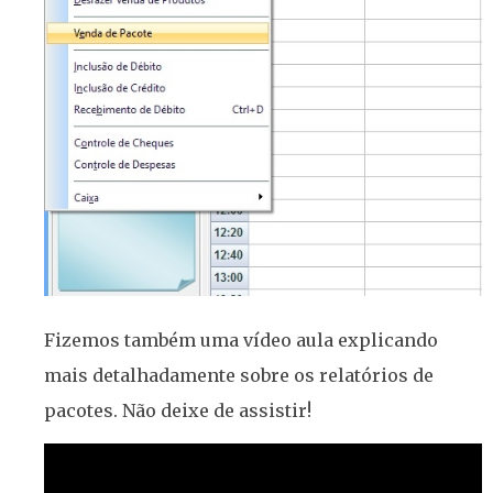
Fizemos também uma vídeo aula explicando
mais detalhadamente sobre os relatórios de
pacotes. Não deixe de assistir!