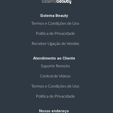
Sistema Beauty
Termos e Condições de Uso
Política de Privacidade
Receber Ligação de Vendas
Atendimento ao Cliente
Suporte Remoto
Central de Vídeos
Termos e Condições de Uso
Política de Privacidade
Nosso endereço