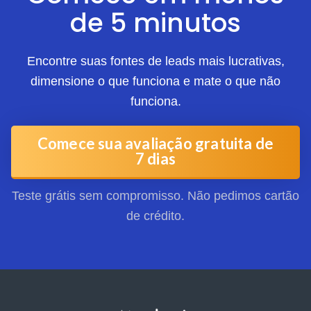
de 5 minutos
Encontre suas fontes de leads mais lucrativas,
dimensione o que funciona e mate o que não
funciona.
Comece sua avaliação gratuita de
7 dias
Teste grátis sem compromisso. Não pedimos cartão
de crédito.