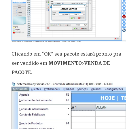
Clicando em “OK” seu pacote estará pronto pra
ser vendido em
MOVIMENTO>VENDA DE
PACOTE
.