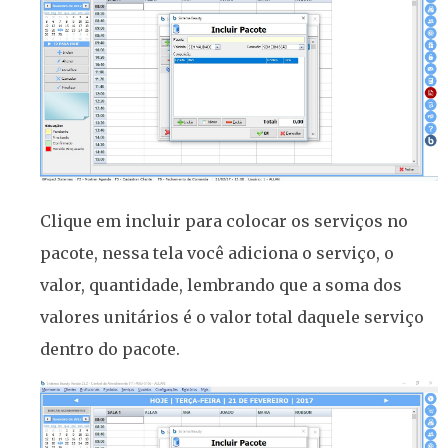
Clique em incluir para colocar os serviços no
pacote, nessa tela você adiciona o serviço, o
valor, quantidade, lembrando que a soma dos
valores unitários é o valor total daquele serviço
dentro do pacote.