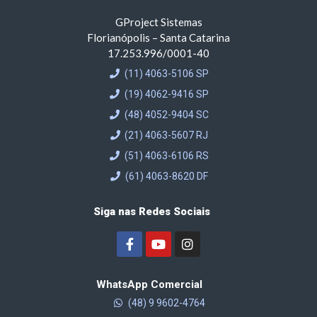
GProject Sistemas
Florianópolis – Santa Catarina
17.253.996/0001-40
(11) 4063-5106 SP
(19) 4062-9416 SP
(48) 4052-9404 SC
(21) 4063-5607 RJ
(51) 4063-6106 RS
(61) 4063-8620 DF
Siga nas Redes Sociais
WhatsApp Comercial
(48) 9 9602-4764