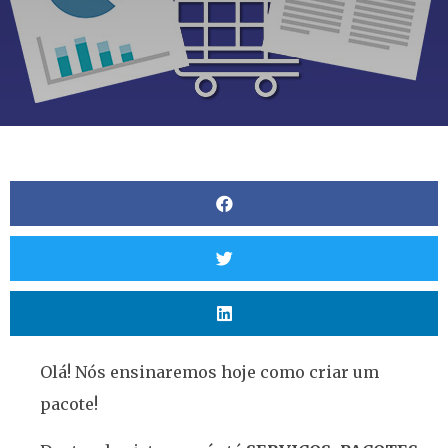
Olá! Nós ensinaremos hoje como criar um
pacote!